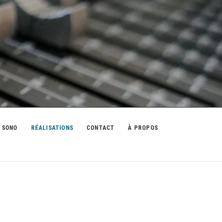
 SONO
RÉALISATIONS
CONTACT
À PROPOS