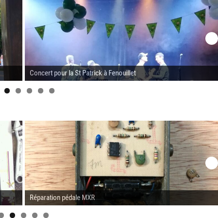
Concert pour la St Patrick à Fenouillet
Réparation pédale MXR