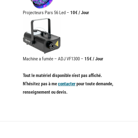
Projecteurs Pars 56 Led –
10€ / Jour
Machine a fumée – ADJ VF1300 –
15€ / Jour
Tout le matériel disponible n’est pas affiché.
N’hésitez pas à me
contacter
pour toute demande,
renseignement ou devis.