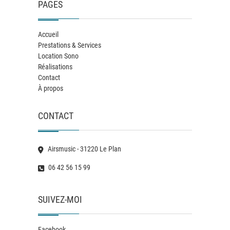
PAGES
Accueil
Prestations & Services
Location Sono
Réalisations
Contact
À propos
CONTACT
Airsmusic - 31220 Le Plan
06 42 56 15 99
SUIVEZ-MOI
Facebook