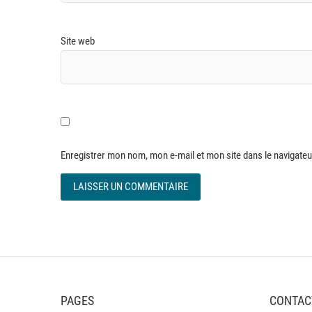
Site web
Enregistrer mon nom, mon e-mail et mon site dans le navigat
PAGES
CONTAC