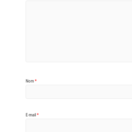
Nom
*
E-mail
*