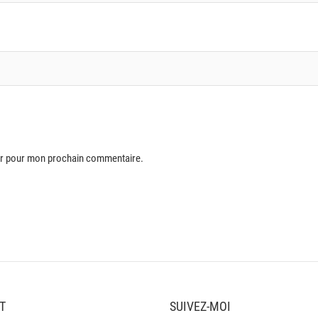
eur pour mon prochain commentaire.
T
SUIVEZ-MOI