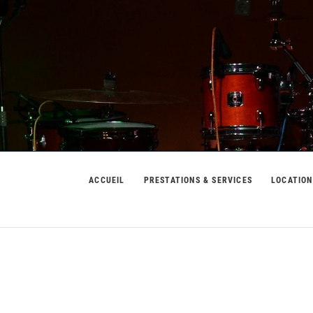
usic
ACCUEIL
PRESTATIONS & SERVICES
LOCATION