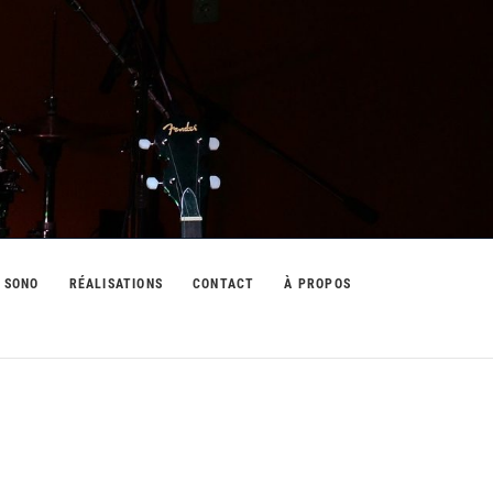
 SONO
RÉALISATIONS
CONTACT
À PROPOS