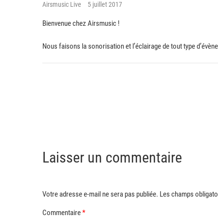
Airsmusic Live
5 juillet 2017
Bienvenue chez Airsmusic !
Nous faisons la sonorisation et l’éclairage de tout type d’évèn
Laisser un commentaire
Votre adresse e-mail ne sera pas publiée.
Les champs obligato
Commentaire
*