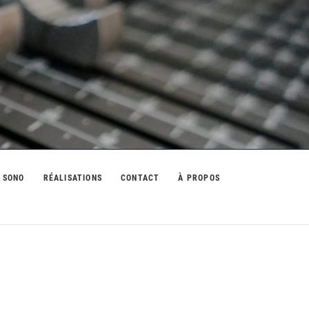
 SONO
RÉALISATIONS
CONTACT
À PROPOS