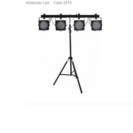
Airsmusic Live
3 juin 2019