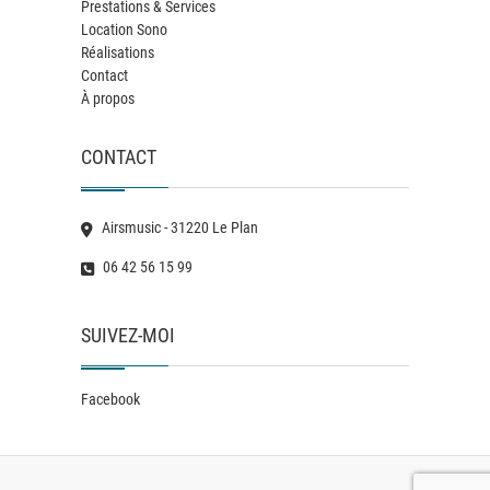
Prestations & Services
Location Sono
Réalisations
Contact
À propos
CONTACT
Airsmusic - 31220 Le Plan
06 42 56 15 99
SUIVEZ-MOI
Facebook