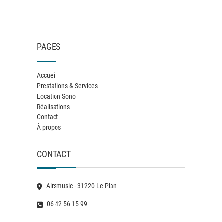
PAGES
Accueil
Prestations & Services
Location Sono
Réalisations
Contact
À propos
CONTACT
Airsmusic - 31220 Le Plan
06 42 56 15 99