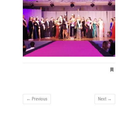
← Previous
Next →