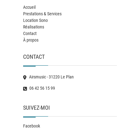
Accueil
Prestations & Services
Location Sono
Réalisations
Contact
À propos
CONTACT
Airsmusic - 31220 Le Plan
06 42 56 15 99
SUIVEZ-MOI
Facebook