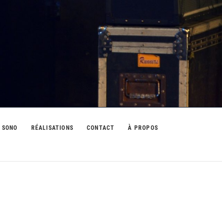
 SONO
RÉALISATIONS
CONTACT
À PROPOS