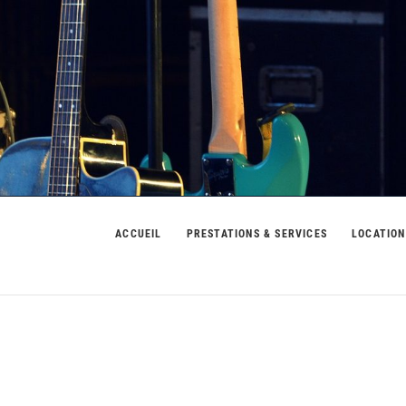
usic
ACCUEIL
PRESTATIONS & SERVICES
LOCATION