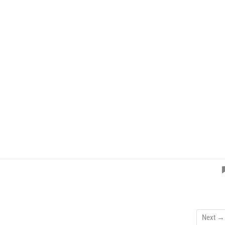
Next →