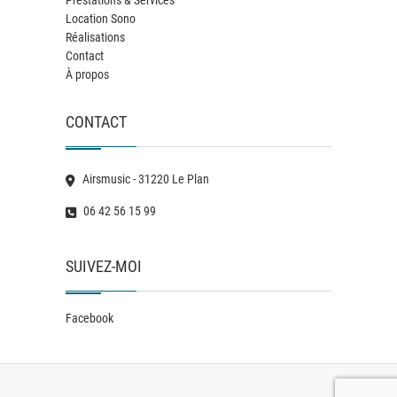
Location Sono
Réalisations
Contact
À propos
CONTACT
Airsmusic - 31220 Le Plan
06 42 56 15 99
SUIVEZ-MOI
Facebook