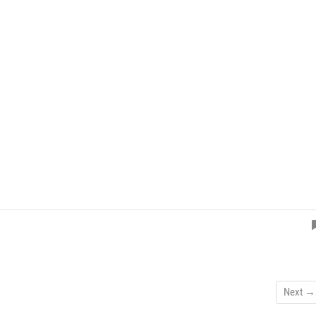
Next →