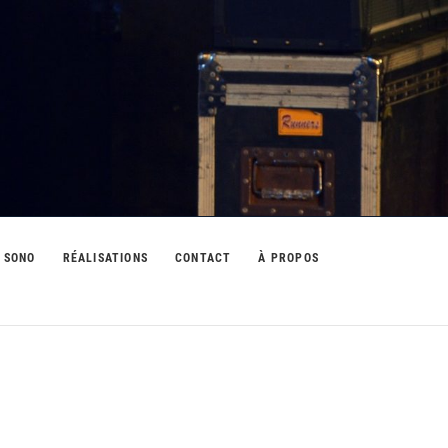
 SONO
RÉALISATIONS
CONTACT
À PROPOS