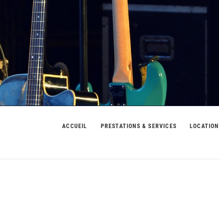
usic
ACCUEIL
PRESTATIONS & SERVICES
LOCATION